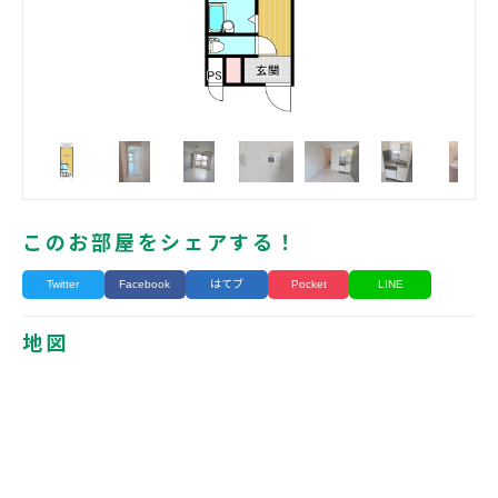
このお部屋をシェアする！
Twitter
Facebook
はてブ
Pocket
LINE
地図