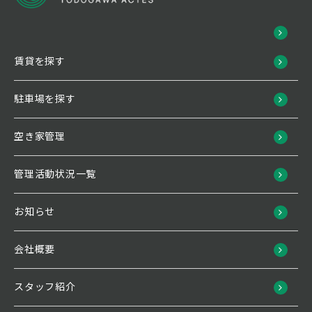
賃貸を探す
駐車場を探す
空き家管理
管理活動状況一覧
お知らせ
会社概要
スタッフ紹介