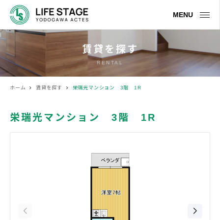
MENU
賃貸を探す
RENTAL
ホーム
賃貸を探す
栄瑞光マンション 3階 1R
栄瑞光マンション 3階 1R