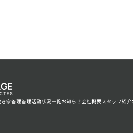
空き家管理
管理活動状況一覧
お知らせ
会社概要
スタッフ紹介