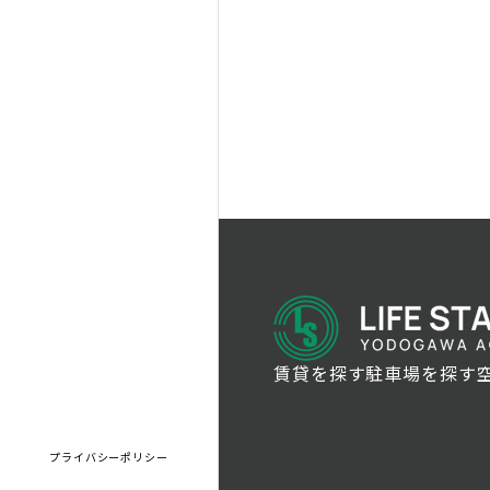
賃貸を探す
駐車場を探す
プライバシーポリシー