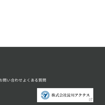
お問い合わせ
よくある質問