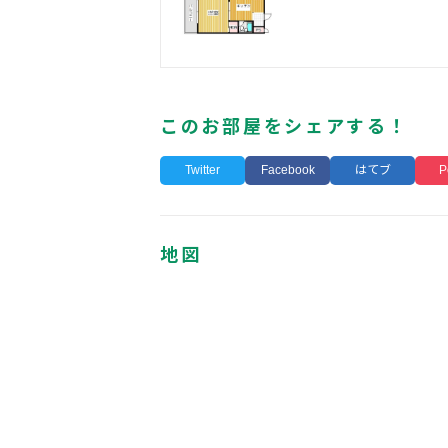
このお部屋をシェアする！
Twitter
Facebook
はてブ
P
地図