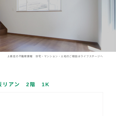
上新庄の不動産情報 住宅・マンション・土地のご相談はライフステージへ
リアン 2階 1K