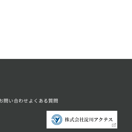
お問い合わせ
よくある質問