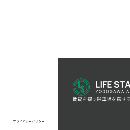
賃貸を探す
駐車場を探す
プライバシーポリシー