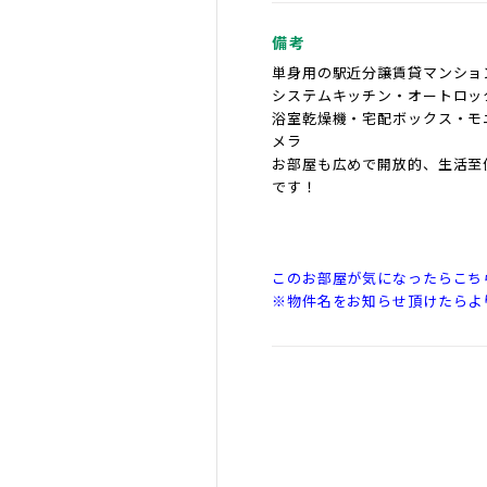
備考
単身用の駅近分譲賃貸マンショ
システムキッチン・オートロッ
浴室乾燥機・宅配ボックス・モ
メラ
お部屋も広めで開放的、生活至
です！
このお部屋が気になったらこち
※物件名をお知らせ頂けたらよ