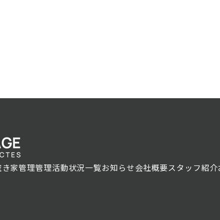
空き家管理
管理活動状況一覧
お知らせ
会社概要
スタッフ紹介