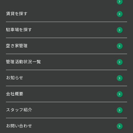
賃貸を探す
駐車場を探す
空き家管理
管理活動状況一覧
お知らせ
会社概要
スタッフ紹介
お問い合わせ