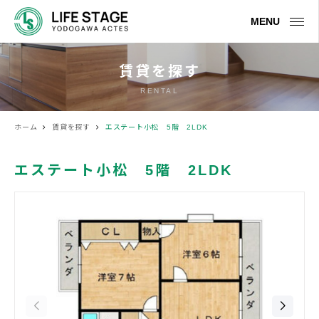
MENU
賃貸を探す
RENTAL
ホーム
賃貸を探す
エステート小松 5階 2LDK
エステート小松 5階 2LDK