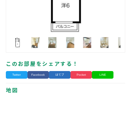
このお部屋をシェアする！
Twitter
Facebook
はてブ
Pocket
LINE
地図