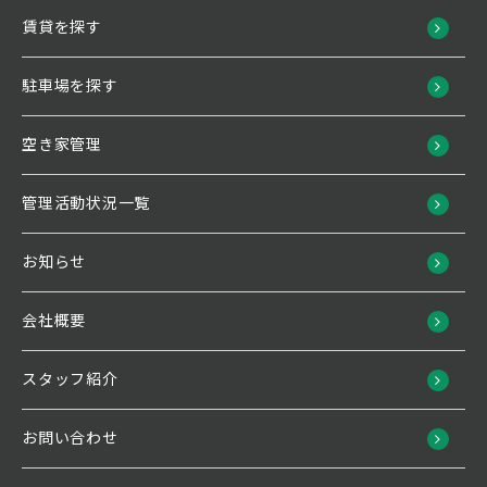
賃貸を探す
駐車場を探す
空き家管理
管理活動状況一覧
お知らせ
会社概要
スタッフ紹介
お問い合わせ