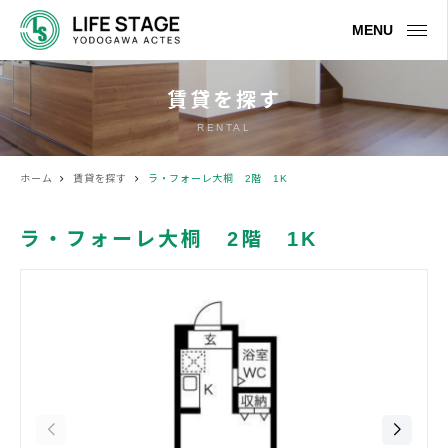
MENU
賃貸を探す
RENTAL
ホーム
賃貸を探す
ラ・フォーレ大桐 2階 1K
ラ・フォーレ大桐 2階 1K