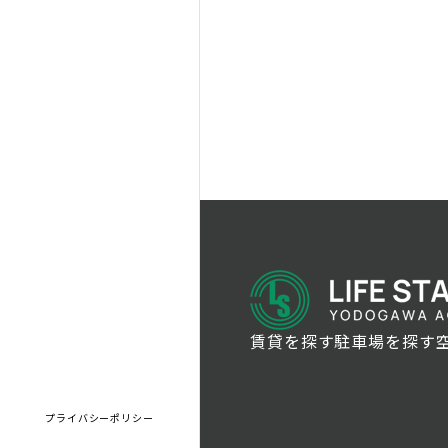
賃貸を探す
駐車場を探す
プライバシーポリシー