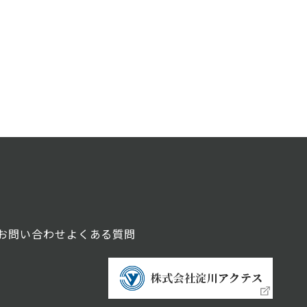
お問い合わせ
よくある質問