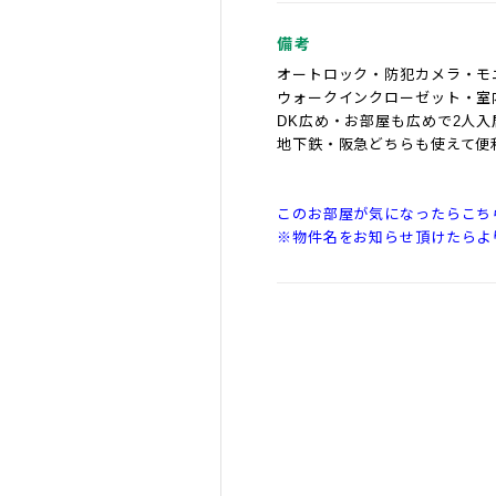
備考
オートロック・防犯カメラ・モ
ウォークインクローゼット・室
DK広め・お部屋も広めで2人入
地下鉄・阪急どちらも使えて便
このお部屋が気になったらこち
※物件名をお知らせ頂けたらよ