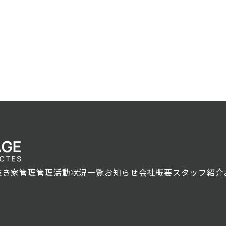
空き家管理
管理活動状況一覧
お知らせ
会社概要
スタッフ紹介