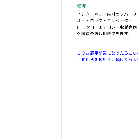
備考
インターネット無料のリバーサ
オートロック・エレベーター
IHコンロ・エアコン・収納完備
外国籍の方も相談できます。
このお部屋が気になったらこち
※物件名をお知らせ頂けたらよ