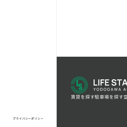
賃貸を探す
駐車場を探す
プライバシーポリシー