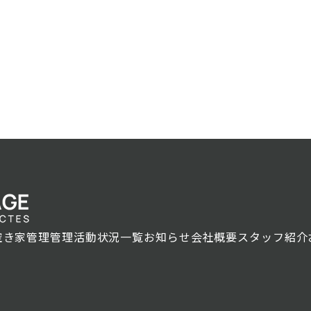
空き家管理
管理活動状況一覧
お知らせ
会社概要
スタッフ紹介