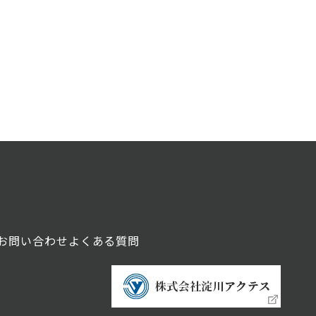
お問い合わせ
よくある質問