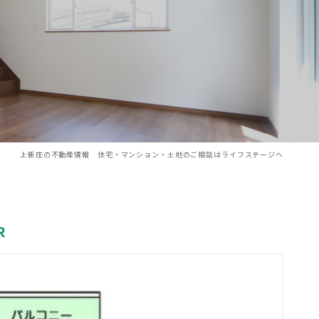
上新庄の不動産情報 住宅・マンション・土地のご相談はライフステージへ
R