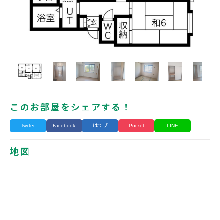
このお部屋をシェアする！
Twitter
Facebook
はてブ
Pocket
LINE
地図