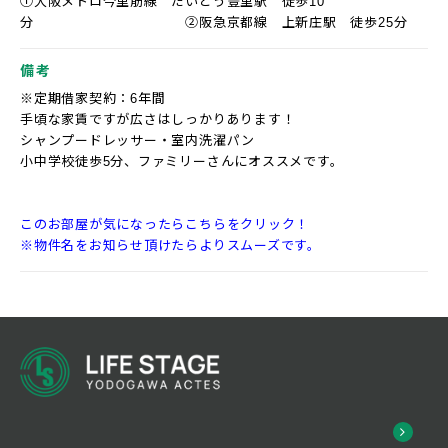
①大阪メトロ今里筋線 だいどう豊里駅 徒歩10
分 ②阪急京都線 上新庄駅 徒歩25分
備考
※定期借家契約：6年間
手頃な家賃ですが広さはしっかりあります！
シャンプードレッサー・室内洗濯パン
小中学校徒歩5分、ファミリーさんにオススメです。
このお部屋が気になったらこちらをクリック！
※物件名をお知らせ頂けたらよりスムーズです。