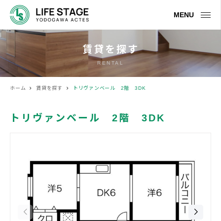
MENU
賃貸を探す
RENTAL
ホーム
賃貸を探す
トリヴァンベール 2階 3DK
トリヴァンベール 2階 3DK