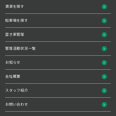
賃貸を探す
駐車場を探す
空き家管理
管理活動状況一覧
お知らせ
会社概要
スタッフ紹介
お問い合わせ