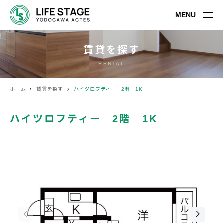
MENU
賃貸を探す
RENTAL
ホーム
賃貸を探す
ハイツロフティー 2階 1K
ハイツロフティー 2階 1K