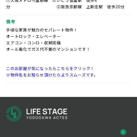
①大阪メトロ今里筋線 だいどう豊里駅 徒歩4
分 ②阪急京都線 上新庄駅 徒歩20分
備考
手頃な家賃が魅力のセパレート物件！
オートロック・エレベーター
エアコン・コンロ・収納完備
オール電化でガス代不要のマンションです！
このお部屋が気になったらこちらをクリック！
※物件名をお知らせ頂けたらよりスムーズです。