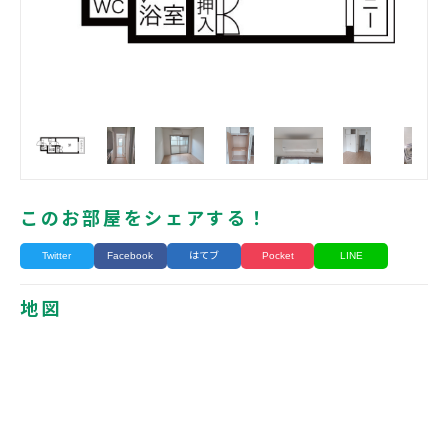
このお部屋をシェアする！
Twitter
Facebook
はてブ
Pocket
LINE
地図