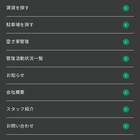
賃貸を探す
駐車場を探す
空き家管理
管理活動状況一覧
お知らせ
会社概要
スタッフ紹介
お問い合わせ