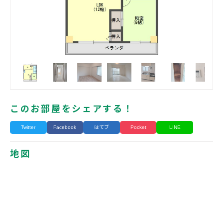
このお部屋をシェアする！
Twitter
Facebook
はてブ
Pocket
LINE
地図