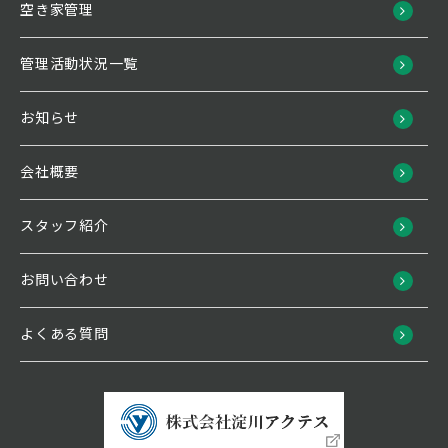
空き家管理
管理活動状況一覧
お知らせ
会社概要
スタッフ紹介
お問い合わせ
よくある質問