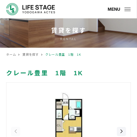
MENU
賃貸を探す
RENTAL
ホーム
賃貸を探す
クレール豊里 1階 1K
クレール豊里 1階 1K