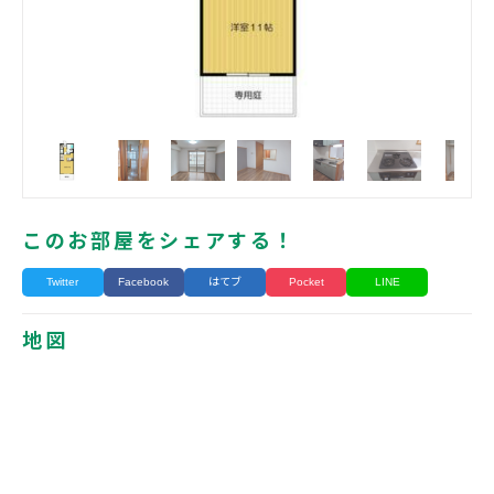
このお部屋をシェアする！
Twitter
Facebook
はてブ
Pocket
LINE
地図