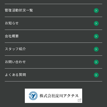
管理活動状況一覧
お知らせ
会社概要
スタッフ紹介
お問い合わせ
よくある質問