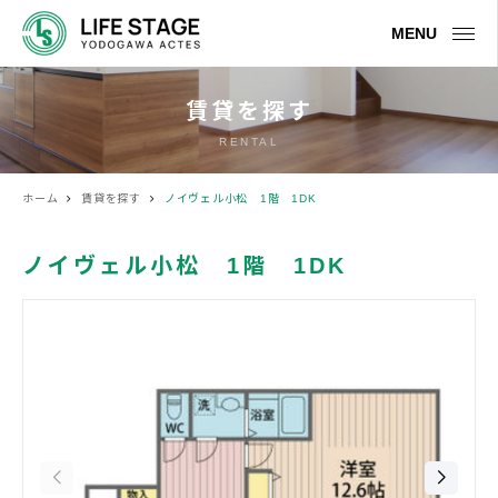
MENU
賃貸を探す
RENTAL
ホーム
賃貸を探す
ノイヴェル小松 1階 1DK
ノイヴェル小松 1階 1DK