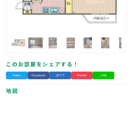
このお部屋をシェアする！
Twitter
Facebook
はてブ
Pocket
LINE
地図