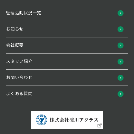
管理活動状況一覧
お知らせ
会社概要
スタッフ紹介
お問い合わせ
よくある質問