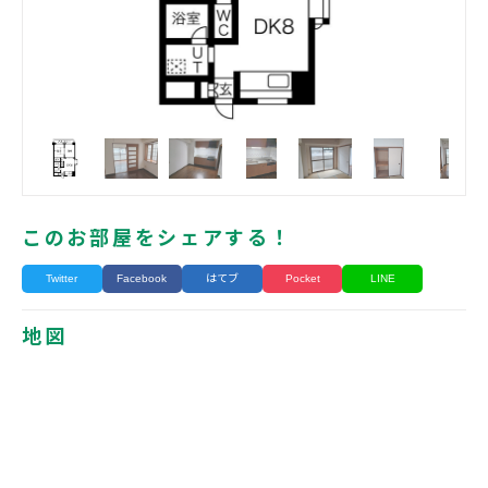
このお部屋をシェアする！
Twitter
Facebook
はてブ
Pocket
LINE
地図