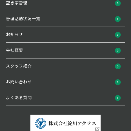
空き家管理
管理活動状況一覧
お知らせ
会社概要
スタッフ紹介
お問い合わせ
よくある質問