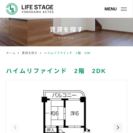
MENU
賃貸を探す
RENTAL
ホーム
賃貸を探す
ハイムリファインド 2階 2DK
ハイムリファインド 2階 2DK