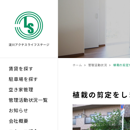
ホーム
管理活動状況
植栽の剪定
賃貸を探す
駐車場を探す
空き家管理
植栽の剪定をし
管理活動状況一覧
お知らせ
会社概要