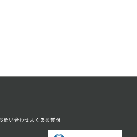
お問い合わせ
よくある質問