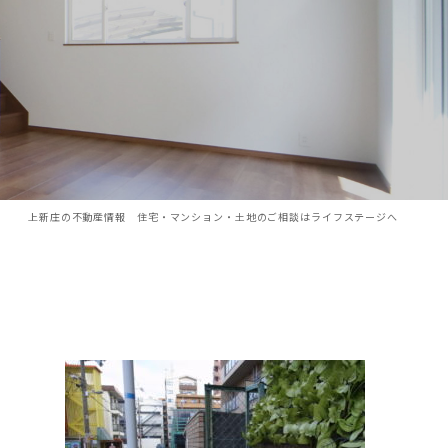
上新庄の不動産情報 住宅・マンション・土地のご相談はライフステージへ