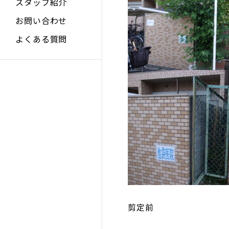
スタッフ紹介
お問い合わせ
よくある質問
剪