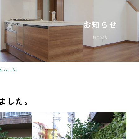
お知らせ
NEWS
をしました。
ました。