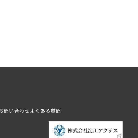
お問い合わせ
よくある質問