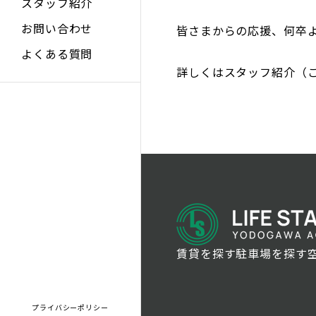
スタッフ紹介
お問い合わせ
皆さまからの応援、何卒
よくある質問
詳しくは
スタッフ紹介（
賃貸を探す
駐車場を探す
プライバシーポリシー