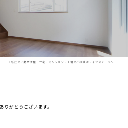
上新庄の不動産情報 住宅・マンション・土地のご相談はライフステージへ
ありがとうございます。